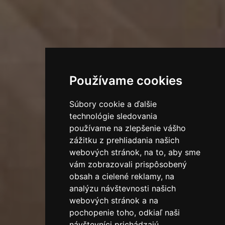
Používame cookies
Súbory cookie a ďalšie
technológie sledovania
používame na zlepšenie vášho
zážitku z prehliadania našich
webových stránok, na to, aby sme
vám zobrazovali prispôsobený
obsah a cielené reklamy, na
analýzu návštevnosti našich
webových stránok a na
pochopenie toho, odkiaľ naši
návštevníci prichádzajú.